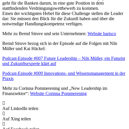
geht für die Banken darum, in eine gute Position in dem
stattfindenden Verdrängungswettbewerb zu kommen.
Einen der wichtigsten Hebel für diese Challenge stellen die Leader
dar: Sie müssen den Blick für die Zukunft haben und über die
notwendige Handlungskompetenz verfügen.
Mehr zu Bernd Struve und sein Unternehmen:
Website barisco
Bernd Struve bezog sich in der Episode auf die Folgen mit Nils
Müller und Kai Häckel:
Podcast-Episode #007 Future Leadership – Nils Müller, ein Futurist
und Zukunftsexperte klärt auf
Podcast-Episode #009 Innovations- und Wissensmanagement in der
Praxis
Mehr zu Corinna Pommerening und „New Leadership im
Finanzsektor“:
Website Corinna Pommerening
Auf LinkedIn teilen
Auf Xing teilen