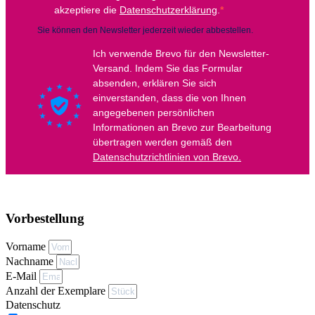
Vorbestellung
Vorname
Nachname
E-Mail
Anzahl der Exemplare
Datenschutz