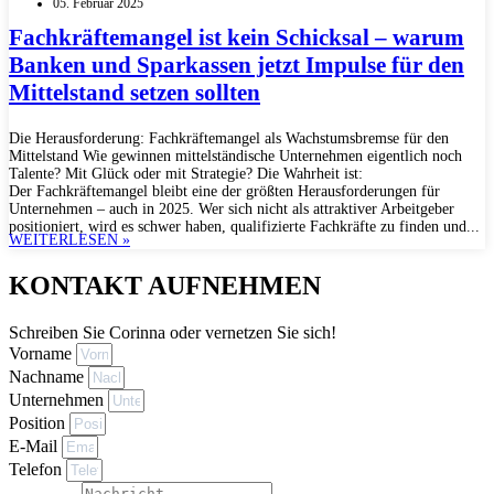
05. Februar 2025
Fachkräftemangel ist kein Schicksal – warum
Banken und Sparkassen jetzt Impulse für den
Mittelstand setzen sollten
Die Herausforderung: Fachkräftemangel als Wachstumsbremse für den
Mittelstand Wie gewinnen mittelständische Unternehmen eigentlich noch
Talente? Mit Glück oder mit Strategie? Die Wahrheit ist:
Der Fachkräftemangel bleibt eine der größten Herausforderungen für
Unternehmen – auch in 2025. Wer sich nicht als attraktiver Arbeitgeber
positioniert, wird es schwer haben, qualifizierte Fachkräfte zu finden und...
WEITERLESEN »
KONTAKT AUFNEHMEN
Schreiben Sie Corinna oder vernetzen Sie sich!
Vorname
Nachname
Unternehmen
Position
E-Mail
Telefon