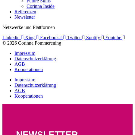
Future Skills
Corinna Inside
Referenzen
Newsletter
Netzwerke und Plattformen
Linkedin
Xing
Facebook-f
Twitter
Spotify
Youtube
© 2026 Corinna Pommerening
Impressum
Datenschutzerklärung
AGB
Kooperationen
Impressum
Datenschutzerklärung
AGB
Kooperationen