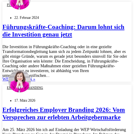
FÜHRUNG
22. Februar 2024
Führungskräfte-Coaching: Darum lohnt sich
die Investition genau jetzt
Die Investition in Führungskräfte-Coaching oder in eine gezielte
Transformationsbegleitung kann sich zu jedem Zeitpunkt lohnen, aber es
gibt einige Gründe, warum es gerade jetzt besonders sinnvoll für Sie oder
Ihre Organisation sein könnte: Die Entscheidung, in Führungskräfte-
Coaching oder andere Maßnahmen einer gezielten Führungskräfte-
Entwicklung zu investieren, ist abhänhig von Ihren
unternehmensspezifischen...
WEITERLESEN »
EMPLOYER BRANDING
17. März 2026
Erfolgreiches Employer Branding 2026: Vom
Versprechen zur erlebten Arbeitgebermarke
Am 25. März 2026 bin ich auf Einladung der WEP Wirtschaftsförderung