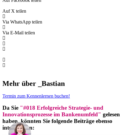
Auf Facebook teilen
Auf X teilen
Via WhatsApp teilen
Via E-Mail teilen
Mehr über _Bastian
Termin zum Kennenlernen buchen!
Da Sie
"#018 Erfolgreiche Strategie- und
Innovationsprozesse im Bankenumfeld"
gelesen
haben, könnten Sie folgende Beiträge ebenso
interessieren: