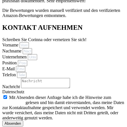
praxisnah dokumentiert. Sehr empfehlenswert!
Die Bewertungen wurden manuell verifiziert und den verifizierten
Amazon-Bewertungen entnommen.
KONTAKT AUFNEHMEN
Schreiben Sie Corinna oder vernetzen Sie sich!
Vorname
Nachname
Unternehmen
Position
E-Mail
Telefon
Nachricht
Datenschutz
Mit Absenden dieser Anfrage habe ich die Hinweise zum
Datenschutz
gelesen und bin damit einverstanden, dass meine Daten
zur Kontaktaufnahme gespeichert und verwendet werden. Mir
wurde versichert, dass meine Daten nicht mit Dritten geteilt, oder
anderweitig genutzt werden.
Absenden