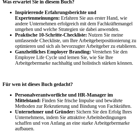
Was erwartet Sie in diesem Buch?
Inspirierende Erfahrungsberichte und
Expertenmeinungen:
Erfahren Sie aus erster Hand, wie
andere Unternehmen erfolgreich mit dem Fachkräftemangel
umgehen und welche Strategien sie dabei anwenden.
Praktische 10-Schritte-Checkliste:
Nutzen Sie meine
umfassende Checkliste, um Ihre Arbeitgeberpositionierung zu
optimieren und sich als bevorzugter Arbeitgeber zu etablieren.
Ganzheitliches Employer Branding:
Verstehen Sie den
Employee Life Cycle und lernen Sie, wie Sie Ihre
Arbeitgebermarke nachhaltig und holistisch stärken können.
Für wen ist dieses Buch gedacht?
Personalverantwortliche und HR-Manager im
Mittelstand:
Finden Sie frische Impulse und bewährte
Methoden zur Rekrutierung und Bindung von Fachkräften.
Unternehmer und Gründer:
Sichern Sie den Erfolg Ihres
Unternehmens, indem Sie attraktive Arbeitsbedingungen
schaffen und von Anfang an eine starke Arbeitgebermarke
aufbauen.