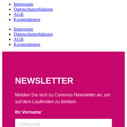
Impressum
Datenschutzerklärung
AGB
Kooperationen
Impressum
Datenschutzerklärung
AGB
Kooperationen