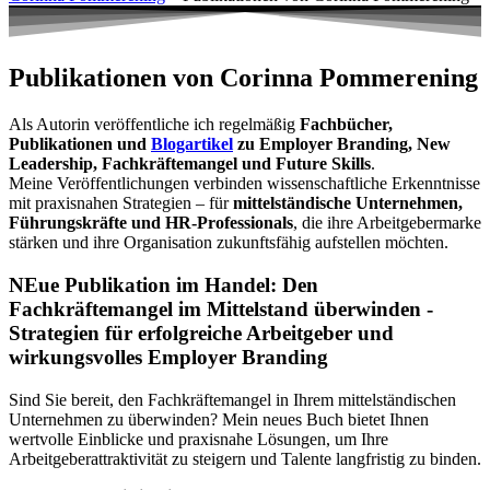
Publikationen von Corinna Pommerening
Als Autorin veröffentliche ich regelmäßig
Fachbücher,
Publikationen und
Blogartikel
zu Employer Branding, New
Leadership, Fachkräftemangel und Future Skills
.
Meine Veröffentlichungen verbinden wissenschaftliche Erkenntnisse
mit praxisnahen Strategien – für
mittelständische Unternehmen,
Führungskräfte und HR-Professionals
, die ihre Arbeitgebermarke
stärken und ihre Organisation zukunftsfähig aufstellen möchten.
NEue Publikation im Handel:
Den
Fachkräftemangel im Mittelstand überwinden -
Strategien für erfolgreiche Arbeitgeber und
wirkungsvolles Employer Branding
Sind Sie bereit, den Fachkräftemangel in Ihrem mittelständischen
Unternehmen zu überwinden? Mein neues Buch bietet Ihnen
wertvolle Einblicke und praxisnahe Lösungen, um Ihre
Arbeitgeberattraktivität zu steigern und Talente langfristig zu binden.