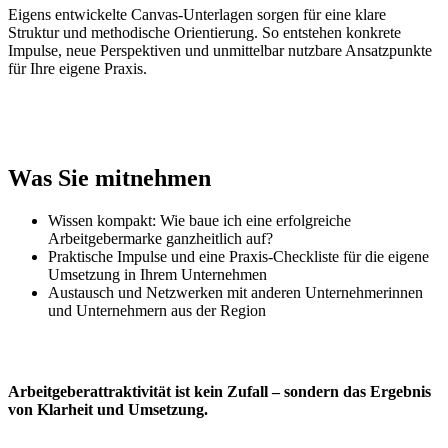
Eigens entwickelte Canvas-Unterlagen sorgen für eine klare
Struktur und methodische Orientierung. So entstehen konkrete
Impulse, neue Perspektiven und unmittelbar nutzbare Ansatzpunkte
für Ihre eigene Praxis.
Was Sie mitnehmen
Wissen kompakt: Wie baue ich eine erfolgreiche
Arbeitgebermarke ganzheitlich auf?
Praktische Impulse und eine Praxis-Checkliste für die eigene
Umsetzung in Ihrem Unternehmen
Austausch und Netzwerken mit anderen Unternehmerinnen
und Unternehmern aus der Region
Arbeitgeberattraktivität ist kein Zufall – sondern das Ergebnis
von Klarheit und Umsetzung.