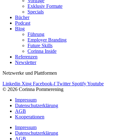
Vorträge
Exklusiv Formate
Specials
Bücher
Podcast
Blog
Führung
Employer Branding
Future Skills
Corinna Inside
Referenzen
Newsletter
Netzwerke und Plattformen
Linkedin
Xing
Facebook-f
Twitter
Spotify
Youtube
© 2026 Corinna Pommerening
Impressum
Datenschutzerklärung
AGB
Kooperationen
Impressum
Datenschutzerklärung
AGB