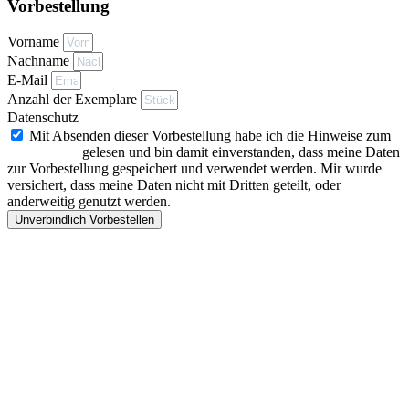
Vorbestellung
Vorname
Nachname
E-Mail
Anzahl der Exemplare
Datenschutz
Mit Absenden dieser Vorbestellung habe ich die Hinweise zum
Datenschutz
gelesen und bin damit einverstanden, dass meine Daten
zur Vorbestellung gespeichert und verwendet werden. Mir wurde
versichert, dass meine Daten nicht mit Dritten geteilt, oder
anderweitig genutzt werden.
Unverbindlich Vorbestellen