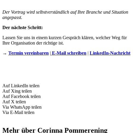
Der Vortrag wird selbstverständlich auf Ihre Branche und Situation
angepasst.
Der nächste Schritt:
Lassen Sie uns in einem kurzen Gespräch klären, welcher Weg für
Ihre Organisation der richtige ist.
→
Termin vereinbaren
|
E-Mail schreiben
|
LinkedIn-Nachricht
Auf LinkedIn teilen
Auf Xing teilen
Auf Facebook teilen
Auf X teilen
Via WhatsApp teilen
Via E-Mail teilen
Mehr über Corinna Pommerening