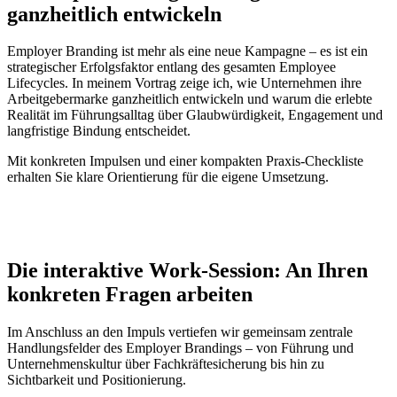
ganzheitlich entwickeln
Employer Branding ist mehr als eine neue Kampagne – es ist ein
strategischer Erfolgsfaktor entlang des gesamten Employee
Lifecycles. In meinem Vortrag zeige ich, wie Unternehmen ihre
Arbeitgebermarke ganzheitlich entwickeln und warum die erlebte
Realität im Führungsalltag über Glaubwürdigkeit, Engagement und
langfristige Bindung entscheidet.
Mit konkreten Impulsen und einer kompakten Praxis-Checkliste
erhalten Sie klare Orientierung für die eigene Umsetzung.
Die interaktive Work-Session: An Ihren
konkreten Fragen arbeiten
Im Anschluss an den Impuls vertiefen wir gemeinsam zentrale
Handlungsfelder des Employer Brandings – von Führung und
Unternehmenskultur über Fachkräftesicherung bis hin zu
Sichtbarkeit und Positionierung.