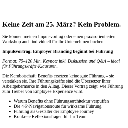
Keine Zeit am 25. März? Kein Problem.
Sie können meinen Impulsvortrag oder einen praxisorientierten
Workshop auch individuell für Ihr Unternehmen buchen.
Impulsvortrag: Employer Branding beginnt bei Führung
Format: 75–120 Min. Keynote inkl. Diskussion und Q&A – ideal
für Führungskräfte-Klausuren.
Die Kernbotschaft: Benefits ersetzen keine gute Führung – sie
verstärken sie. Ihre Führungskräfte sind die Übersetzer Ihrer
Arbeitgebermarke in den Alltag. Dieser Vortrag zeigt, wie Führung
zum Treiber von Employee Experience wird.
Warum Benefits ohne Führungsarchitektur verpuffen
Die 4-P-Navigationsroute für wirksame Führung
Führung als Gestalter der Employee Journey
Konkrete Reflexionsfragen für Ihr Team