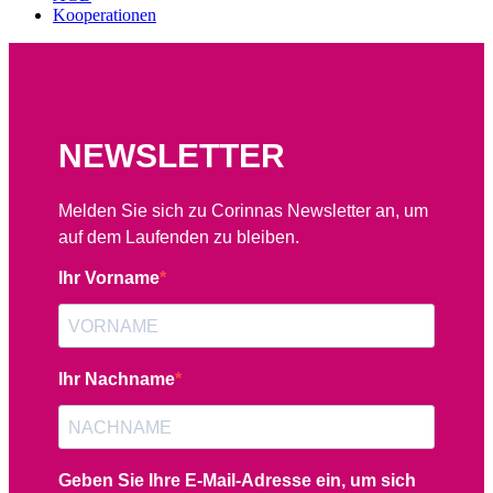
Kooperationen