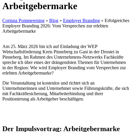
Arbeitgebermarke
Corinna Pommerening
»
Blog
»
Employer Branding
»
Erfolgreiches
Employer Branding 2026: Vom Versprechen zur erlebten
Arbeitgebermarke
Am 25. März 2026 bin ich auf Einladung der WEP
Wirtschaftsförderung Kreis Pinneberg zu Gast in der Drostei in
Pinneberg. Im Rahmen des Unternehmens-Netzwerks Fachkräfte
spreche ich über eines der drängendsten Themen für Unternehmen
in der Region: Wie wird Employer Branding vom Versprechen zur
erlebten Arbeitgebermarke?
Die Veranstaltung ist kostenlos und richtet sich an
Unternehmerinnen und Unternehmer sowie Führungskräfte, die sich
mit Fachkräftesicherung, Mitarbeiterbindung und ihrer
Positionierung als Arbeitgeber beschäftigen.
Der Impulsvortrag: Arbeitgebermarke