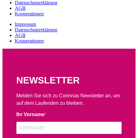
Datenschutzerklärung
AGB
Kooperationen
Impressum
Datenschutzerklärung
AGB
Kooperationen