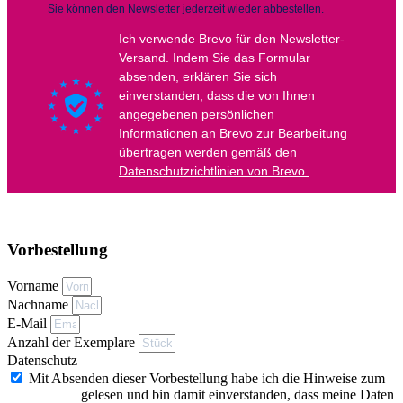
Vorbestellung
Vorname
Nachname
E-Mail
Anzahl der Exemplare
Datenschutz
Mit Absenden dieser Vorbestellung habe ich die Hinweise zum
Datenschutz
gelesen und bin damit einverstanden, dass meine Daten