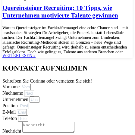
Quereinsteiger Recruiting: 10 Tipps, wie
Unternehmen motivierte Talente gewinnen
Warum Quereinsteiger im Fachkräftemangel eine echte Chance sind – mit
praxisnahen Strategien für Arbeitgeber, die Potenziale statt Lebensläufe
suchen. Der Fachkräftemangel zwingt Unternehmen zum Umdenken.
Klassische Recruiting-Methoden stoßen an Grenzen – neue Wege sind
gefragt. Quereinsteiger Recruiting wird deshalb zu einem entscheidenden
Erfolgsfaktor. Doch wie gelingt es, Talente aus anderen Branchen oder...
WEITERLESEN »
KONTAKT AUFNEHMEN
Schreiben Sie Corinna oder vernetzen Sie sich!
Vorname
Nachname
Unternehmen
Position
E-Mail
Telefon
Nachricht