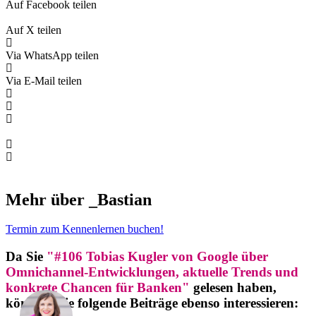
Auf Facebook teilen
Auf X teilen
Via WhatsApp teilen
Via E-Mail teilen
Mehr über _Bastian
Termin zum Kennenlernen buchen!
Da Sie
"#106 Tobias Kugler von Google über
Omnichannel-Entwicklungen, aktuelle Trends und
konkrete Chancen für Banken"
gelesen haben,
könnten Sie folgende Beiträge ebenso interessieren: