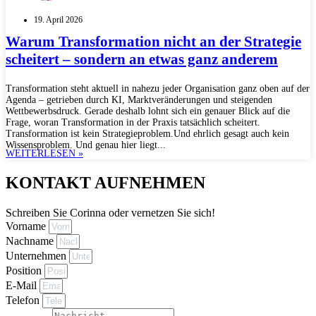
19. April 2026
Warum Transformation nicht an der Strategie
scheitert – sondern an etwas ganz anderem
Transformation steht aktuell in nahezu jeder Organisation ganz oben auf der
Agenda – getrieben durch KI, Marktveränderungen und steigenden
Wettbewerbsdruck. Gerade deshalb lohnt sich ein genauer Blick auf die
Frage, woran Transformation in der Praxis tatsächlich scheitert.
Transformation ist kein Strategieproblem.Und ehrlich gesagt auch kein
Wissensproblem. Und genau hier liegt...
WEITERLESEN »
KONTAKT AUFNEHMEN
Schreiben Sie Corinna oder vernetzen Sie sich!
Vorname
Nachname
Unternehmen
Position
E-Mail
Telefon