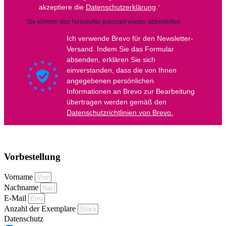
Vorbestellung
Vorname
Nachname
E-Mail
Anzahl der Exemplare
Datenschutz