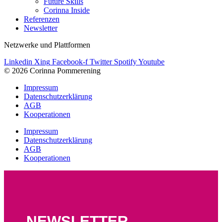
Future Skills
Corinna Inside
Referenzen
Newsletter
Netzwerke und Plattformen
Linkedin
Xing
Facebook-f
Twitter
Spotify
Youtube
© 2026 Corinna Pommerening
Impressum
Datenschutzerklärung
AGB
Kooperationen
Impressum
Datenschutzerklärung
AGB
Kooperationen