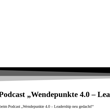
Podcast „Wendepunkte 4.0 – Lea
beim Podcast „Wendepunkte 4.0 – Leadership neu gedacht!“