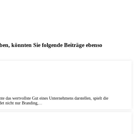
ben, könnten Sie folgende Beiträge ebenso
e das wertvollste Gut eines Unternehmens darstellen, spielt die
et nicht nur Branding,...