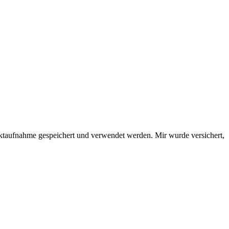
ktaufnahme gespeichert und verwendet werden. Mir wurde versichert,