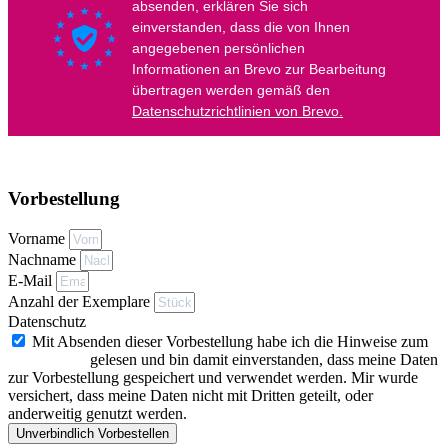
Vorbestellung
Vorname
Nachname
E-Mail
Anzahl der Exemplare
Datenschutz
Mit Absenden dieser Vorbestellung habe ich die Hinweise zum
Datenschutz
gelesen und bin damit einverstanden, dass meine Daten
zur Vorbestellung gespeichert und verwendet werden. Mir wurde
versichert, dass meine Daten nicht mit Dritten geteilt, oder
anderweitig genutzt werden.
Unverbindlich Vorbestellen