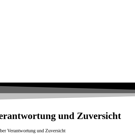
erantwortung und Zuversicht
ber Verantwortung und Zuversicht