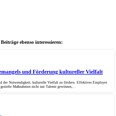
Beiträge ebenso interessieren:
mangels und Förderung kultureller Vielfalt
 der Notwendigkeit, kulturelle Vielfalt zu fördern. Effektives Employer
 gezielte Maßnahmen nicht nur Talente gewinnen,...