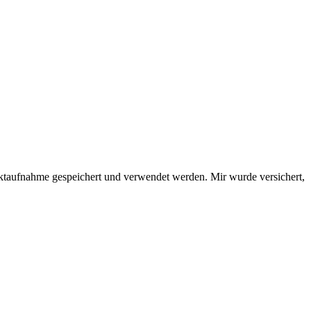
ktaufnahme gespeichert und verwendet werden. Mir wurde versichert,