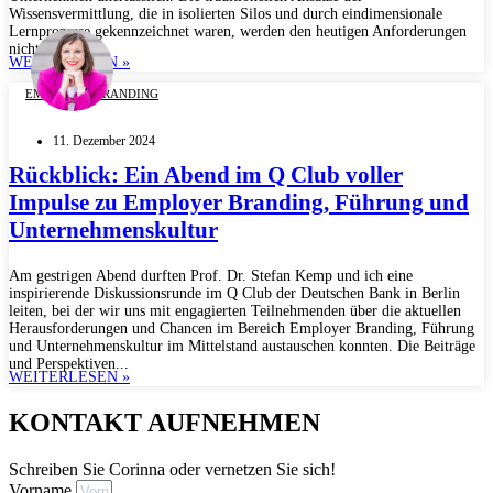
Wissensvermittlung, die in isolierten Silos und durch eindimensionale
Lernprozesse gekennzeichnet waren, werden den heutigen Anforderungen
nicht mehr...
WEITERLESEN »
EMPLOYER BRANDING
11. Dezember 2024
Rückblick: Ein Abend im Q Club voller
Impulse zu Employer Branding, Führung und
Unternehmenskultur
Am gestrigen Abend durften Prof. Dr. Stefan Kemp und ich eine
inspirierende Diskussionsrunde im Q Club der Deutschen Bank in Berlin
leiten, bei der wir uns mit engagierten Teilnehmenden über die aktuellen
Herausforderungen und Chancen im Bereich Employer Branding, Führung
und Unternehmenskultur im Mittelstand austauschen konnten. Die Beiträge
und Perspektiven...
WEITERLESEN »
KONTAKT AUFNEHMEN
Schreiben Sie Corinna oder vernetzen Sie sich!
Vorname