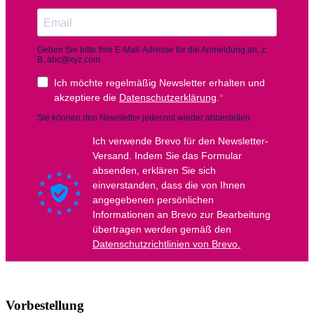
Vorbestellung