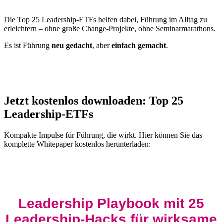
Die Top 25 Leadership-ETFs helfen dabei, Führung im Alltag zu
erleichtern – ohne große Change-Projekte, ohne Seminarmarathons.
Es ist Führung
neu gedacht
, aber
einfach gemacht
.
Jetzt kostenlos downloaden: Top 25
Leadership-ETFs
Kompakte Impulse für Führung, die wirkt. Hier können Sie das
komplette Whitepaper kostenlos herunterladen:
Leadership Playbook mit 25
Leadership-Hacks für wirksame