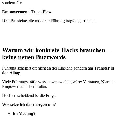
sondern für:
Empowerment. Trust. Flow.
Drei Bausteine, die moderne Führung tragfähig machen.
Warum wir konkrete Hacks brauchen –
keine neuen Buzzwords
Führung scheitert oft nicht an der Einsicht, sondern am
Transfer in
den Alltag
.
Viele Führungskräfte wissen,
was
wichtig wäre: Vertrauen, Klarheit,
Empowerment, Lernkultur.
Doch entscheidend ist die Frage:
Wie setze ich das morgen um?
Im Meeting?