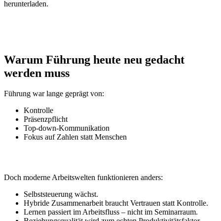
herunterladen.
Warum Führung heute neu gedacht
werden muss
Führung war lange geprägt von:
Kontrolle
Präsenzpflicht
Top-down-Kommunikation
Fokus auf Zahlen statt Menschen
Doch moderne Arbeitswelten funktionieren anders:
Selbststeuerung wächst.
Hybride Zusammenarbeit braucht Vertrauen statt Kontrolle.
Lernen passiert im Arbeitsfluss – nicht im Seminarraum.
Beziehungsqualität wird zum echten Produktivitätsfaktor.