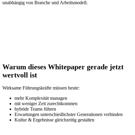
unabhängig von Branche und Arbeitsmodell.
Warum dieses Whitepaper gerade jetzt
wertvoll ist
Wirksame Führungskräfte müssen heute:
mehr Komplexität managen
mit weniger Zeit zurechtkommen
hybride Teams führen
Erwartungen unterschiedlichster Generationen verbinden
Kultur & Ergebnisse gleichzeitig gestalten