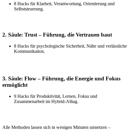
8 Hacks für Klarheit, Verantwortung, Orientierung und
Selbststeuerung.
2. Säule:
Trust – Führung, die Vertrauen baut
8 Hacks für psychologische Sicherheit, Nähe und verlässliche
Kommunikation.
3
. Säule:
Flow – Führung, die Energie und Fokus
ermöglicht
9 Hacks für Produktivität, Lernen, Fokus und
Zusammenarbeit im Hybrid-Alltag.
Alle Methoden lassen sich in wenigen Minuten umsetzen –