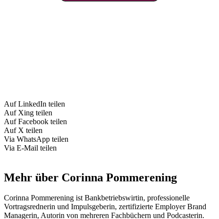
Auf LinkedIn teilen
Auf Xing teilen
Auf Facebook teilen
Auf X teilen
Via WhatsApp teilen
Via E-Mail teilen
Mehr über Corinna Pommerening
Corinna Pommerening ist Bankbetriebswirtin, professionelle
Vortragsrednerin und Impulsgeberin, zertifizierte Employer Brand
Managerin, Autorin von mehreren Fachbüchern und Podcasterin.