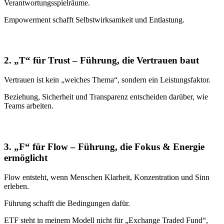
Verantwortungsspielräume.
Empowerment schafft Selbstwirksamkeit und Entlastung.
2. „T“ für Trust – Führung, die Vertrauen baut
Vertrauen ist kein „weiches Thema“, sondern ein Leistungsfaktor.
Beziehung, Sicherheit und Transparenz entscheiden darüber, wie
Teams arbeiten.
3. „F“ für Flow – Führung, die Fokus & Energie
ermöglicht
Flow entsteht, wenn Menschen Klarheit, Konzentration und Sinn
erleben.
Führung schafft die Bedingungen dafür.
ETF steht in meinem Modell nicht für „Exchange Traded Fund“,