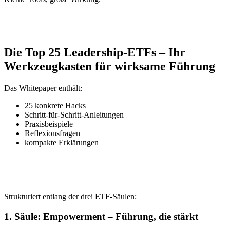
Die Top 25 Leadership-ETFs – Ihr
Werkzeugkasten für wirksame Führung
Das Whitepaper enthält:
25 konkrete Hacks
Schritt-für-Schritt-Anleitungen
Praxisbeispiele
Reflexionsfragen
kompakte Erklärungen
Strukturiert entlang der drei ETF-Säulen:
1. Säule:
Empowerment
– Führung, die stärkt