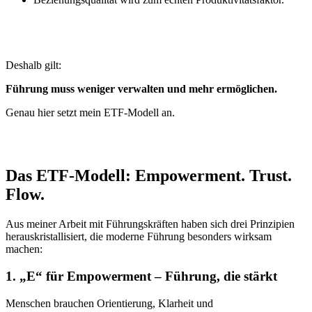
Deshalb gilt:
Führung muss weniger verwalten und mehr ermöglichen.
Genau hier setzt mein ETF-Modell an.
Das ETF-Modell: Empowerment. Trust.
Flow.
Aus meiner Arbeit mit Führungskräften haben sich drei Prinzipien
herauskristallisiert, die moderne Führung besonders wirksam
machen:
1. „E“ für Empowerment – Führung, die stärkt
Menschen brauchen Orientierung, Klarheit und