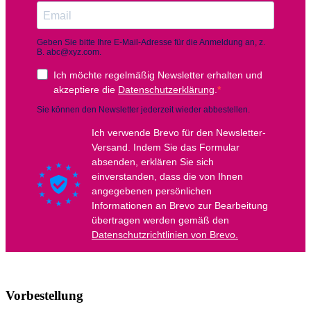
Vorbestellung