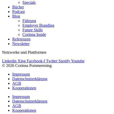
Specials
Bücher
Podcast
Blog
Führung
Employer Branding
Future Skills
Corinna Inside
Referenzen
Newsletter
Netzwerke und Plattformen
Linkedin
Xing
Facebook-f
Twitter
Spotify
Youtube
© 2026 Corinna Pommerening
Impressum
Datenschutzerklärung
AGB
Kooperationen
Impressum
Datenschutzerklärung
AGB
Kooperationen