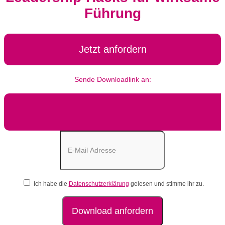
Führung
Jetzt anfordern
Sende Downloadlink an:
Ich habe die
Datenschutzerklärung
gelesen und stimme ihr zu.