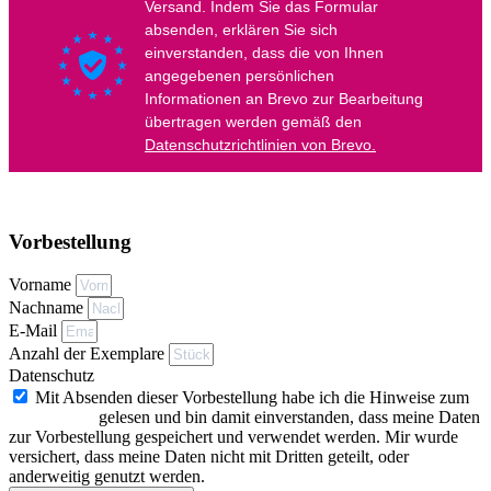
Vorbestellung
Vorname
Nachname
E-Mail
Anzahl der Exemplare
Datenschutz
Mit Absenden dieser Vorbestellung habe ich die Hinweise zum
Datenschutz
gelesen und bin damit einverstanden, dass meine Daten
zur Vorbestellung gespeichert und verwendet werden. Mir wurde
versichert, dass meine Daten nicht mit Dritten geteilt, oder
anderweitig genutzt werden.