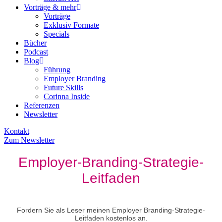
Vorträge & mehr
Vorträge
Exklusiv Formate
Specials
Bücher
Podcast
Blog
Führung
Employer Branding
Future Skills
Corinna Inside
Referenzen
Newsletter
Kontakt
Zum Newsletter
Employer-Branding-Strategie-
Leitfaden
Fordern Sie als Leser meinen Employer Branding-Strategie-
Leitfaden kostenlos an.