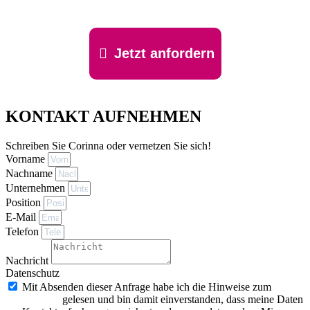
Jetzt anfordern
KONTAKT AUFNEHMEN
Schreiben Sie Corinna oder vernetzen Sie sich!
Vorname
Nachname
Unternehmen
Position
E-Mail
Telefon
Nachricht
Datenschutz
Mit Absenden dieser Anfrage habe ich die Hinweise zum
Datenschutz
gelesen und bin damit einverstanden, dass meine Daten